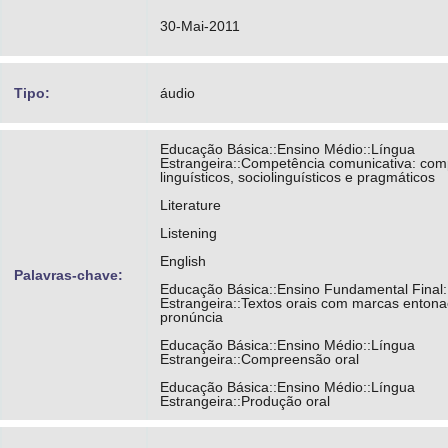
30-Mai-2011
Tipo:
áudio
Educação Básica::Ensino Médio::Língua
Estrangeira::Competência comunicativa: co
linguísticos, sociolinguísticos e pragmáticos
Literature
Listening
English
Palavras-chave:
Educação Básica::Ensino Fundamental Final:
Estrangeira::Textos orais com marcas entona
pronúncia
Educação Básica::Ensino Médio::Língua
Estrangeira::Compreensão oral
Educação Básica::Ensino Médio::Língua
Estrangeira::Produção oral