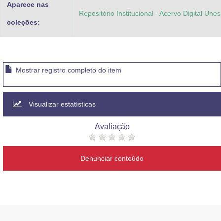
Aparece nas
Repositório Institucional - Acervo Digital Une
coleções:
Mostrar registro completo do item
Visualizar estatísticas
Avaliação
Denunciar conteúdo