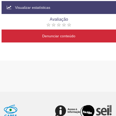
Visualizar estatísticas
Avaliação
Denunciar conteúdo