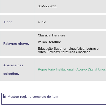
30-Mai-2011
Tipo:
áudio
Classical literature
Italian literature
Palavras-chave:
Educação Superior::Linguística, Letras e
Artes::Letras::Literaturas Clássicas
Aparece nas
Repositório Institucional - Acervo Digital Une
coleções:
Mostrar registro completo do item