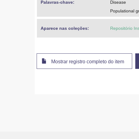
Palavras-chave: 
Disease
Populational g
Aparece nas coleções:
Repositório Ins
Mostrar registro completo do item