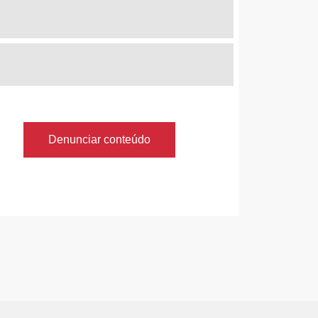
Denunciar conteúdo