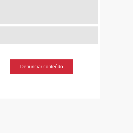
Denunciar conteúdo