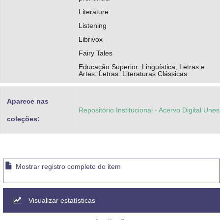
Literature
Listening
Librivox
Fairy Tales
Educação Superior::Linguística, Letras e
Artes::Letras::Literaturas Clássicas
Aparece nas
Repositório Institucional - Acervo Digital Une
coleções:
Mostrar registro completo do item
Visualizar estatísticas