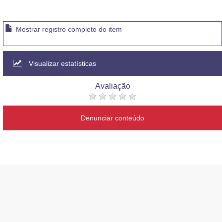
Mostrar registro completo do item
Visualizar estatísticas
Avaliação
Denunciar conteúdo