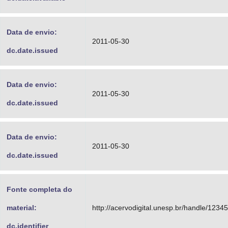
Data de envio:
2011-05-30
dc.date.issued
Data de envio:
2011-05-30
dc.date.issued
Data de envio:
2011-05-30
dc.date.issued
Fonte completa do
material:
http://acervodigital.unesp.br/handle/123
dc.identifier