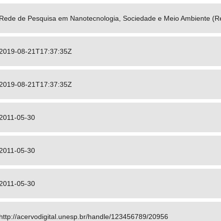
Rede de Pesquisa em Nanotecnologia, Sociedade e Meio Ambiente (
2019-08-21T17:37:35Z
2019-08-21T17:37:35Z
2011-05-30
2011-05-30
2011-05-30
http://acervodigital.unesp.br/handle/123456789/20956