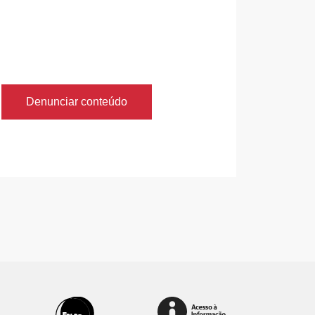
Denunciar conteúdo