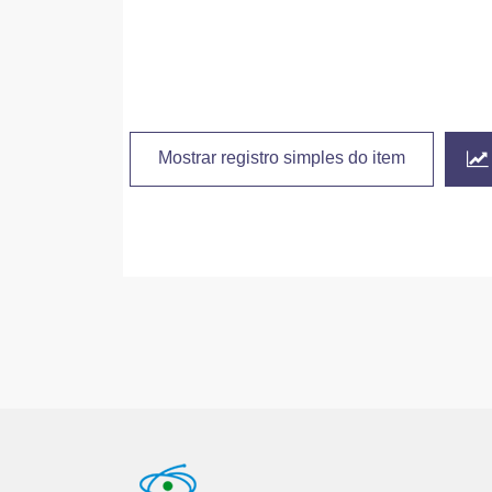
Mostrar registro simples do item