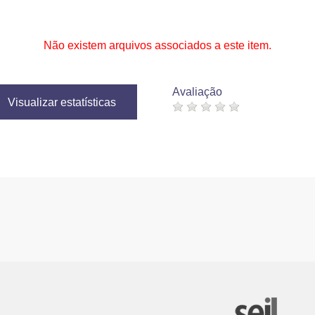
Não existem arquivos associados a este item.
Avaliação
Visualizar estatísticas