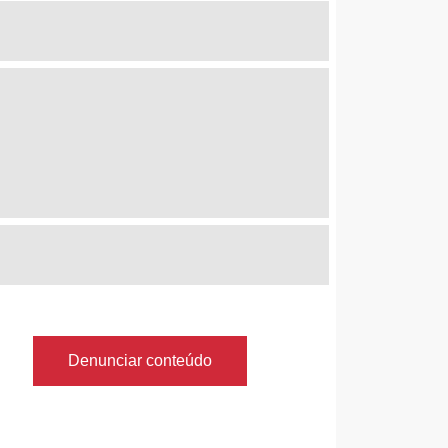
Denunciar conteúdo