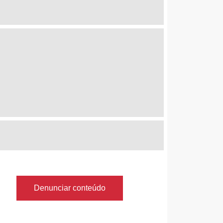
Denunciar conteúdo