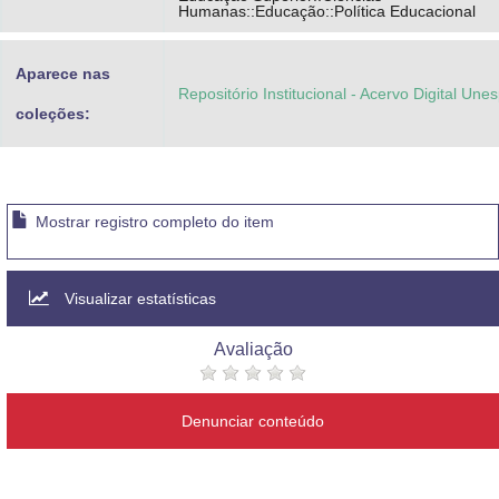
Humanas::Educação::Política Educacional
Aparece nas
Repositório Institucional - Acervo Digital Une
coleções:
Mostrar registro completo do item
Visualizar estatísticas
Avaliação
Denunciar conteúdo