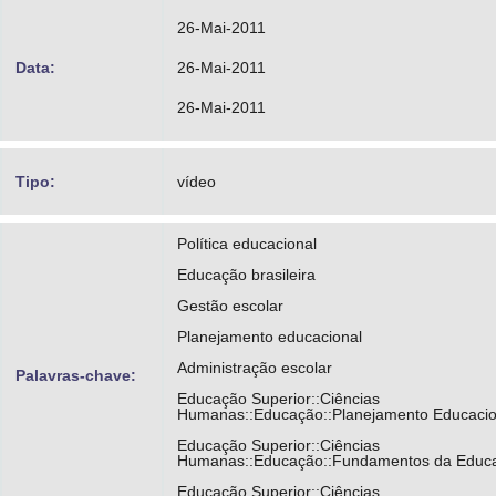
26-Mai-2011
Data:
26-Mai-2011
26-Mai-2011
Tipo:
vídeo
Política educacional
Educação brasileira
Gestão escolar
Planejamento educacional
Administração escolar
Palavras-chave:
Educação Superior::Ciências
Humanas::Educação::Planejamento Educacio
Educação Superior::Ciências
Humanas::Educação::Fundamentos da Educ
Educação Superior::Ciências