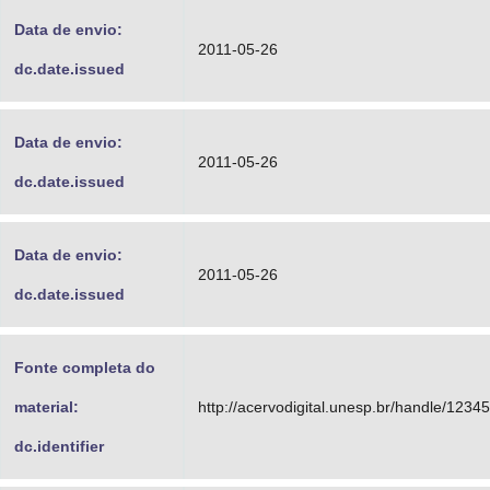
Data de envio:
2011-05-26
dc.date.issued
Data de envio:
2011-05-26
dc.date.issued
Data de envio:
2011-05-26
dc.date.issued
Fonte completa do
material:
http://acervodigital.unesp.br/handle/123
dc.identifier