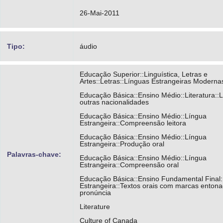
26-Mai-2011
Tipo:
áudio
Educação Superior::Linguística, Letras e
Artes::Letras::Línguas Estrangeiras Moderna
Educação Básica::Ensino Médio::Literatura::L
outras nacionalidades
Educação Básica::Ensino Médio::Língua
Estrangeira::Compreensão leitora
Educação Básica::Ensino Médio::Língua
Estrangeira::Produção oral
Palavras-chave:
Educação Básica::Ensino Médio::Língua
Estrangeira::Compreensão oral
Educação Básica::Ensino Fundamental Final:
Estrangeira::Textos orais com marcas entona
pronúncia
Literature
Culture of Canada