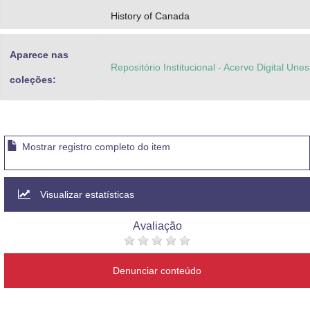
History of Canada
Aparece nas
Repositório Institucional - Acervo Digital Une
coleções:
Mostrar registro completo do item
Visualizar estatísticas
Avaliação
Denunciar conteúdo