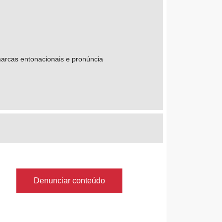
marcas entonacionais e pronúncia
Denunciar conteúdo