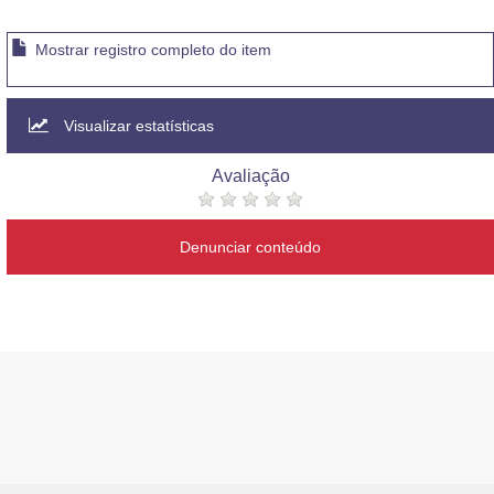
Mostrar registro completo do item
Visualizar estatísticas
Avaliação
Denunciar conteúdo