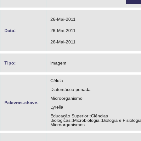
26-Mai-2011
Data:
26-Mai-2011
26-Mai-2011
Tipo:
imagem
Célula
Diatomácea penada
Microorganismo
Palavras-chave:
Lyrella
Educação Superior::Ciências
Biológicas::Microbiologia::Biologia e Fisiologi
Microorganismos