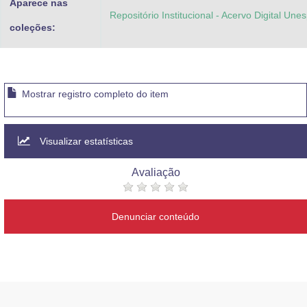
Aparece nas
Repositório Institucional - Acervo Digital Une
coleções:
Mostrar registro completo do item
Visualizar estatísticas
Avaliação
Denunciar conteúdo