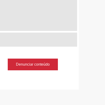
Denunciar conteúdo