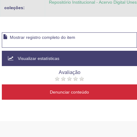
Repositório Institucional - Acervo Digital Une
coleções:
Mostrar registro completo do item
Visualizar estatísticas
Avaliação
Denunciar conteúdo