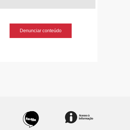
Denunciar conteúdo