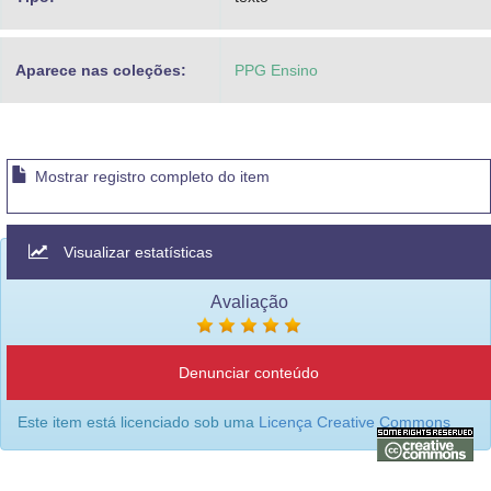
Aparece nas coleções:
PPG Ensino
Mostrar registro completo do item
Visualizar estatísticas
Avaliação
Denunciar conteúdo
Este item está licenciado sob uma
Licença Creative Commons