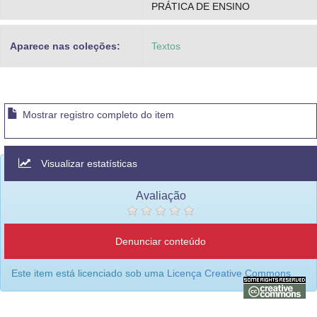
PRÁTICA DE ENSINO
Aparece nas coleções:
Textos
Mostrar registro completo do item
Visualizar estatísticas
Avaliação
Denunciar conteúdo
Este item está licenciado sob uma
Licença Creative Commons