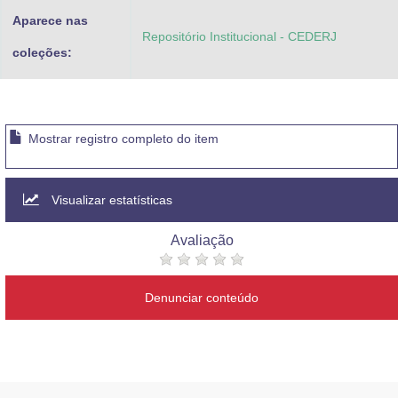
Aparece nas
Repositório Institucional - CEDERJ
coleções:
Mostrar registro completo do item
Visualizar estatísticas
Avaliação
Denunciar conteúdo