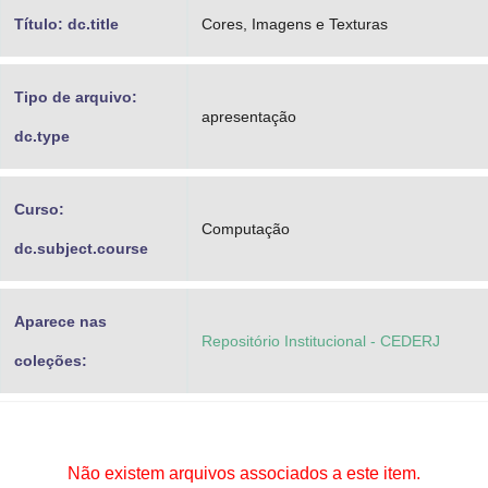
Título: dc.title
Cores, Imagens e Texturas
Tipo de arquivo:
apresentação
dc.type
Curso:
Computação
dc.subject.course
Aparece nas
Repositório Institucional - CEDERJ
coleções:
Não existem arquivos associados a este item.