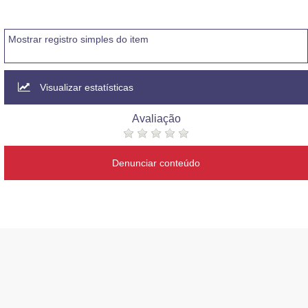
Mostrar registro simples do item
Visualizar estatísticas
Avaliação
Denunciar conteúdo