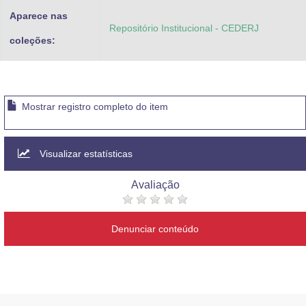
Aparece nas
Repositório Institucional - CEDERJ
coleções:
Mostrar registro completo do item
Visualizar estatísticas
Avaliação
Denunciar conteúdo