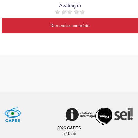
Avaliação
Denunciar conteúdo
2026
CAPES
5.10.56