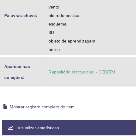
vento
Palavras-chave:
eletrodomestico
esquema
3D
objeto de aprendizagem
helice
Aparece nas
Repositório Institucional - CEDERJ
coleções:
Mostrar registro completo do item
Visualizar estatísticas