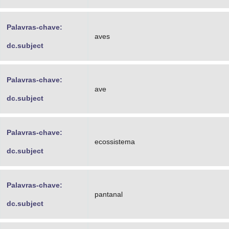
Palavras-chave:
aves
dc.subject
Palavras-chave:
ave
dc.subject
Palavras-chave:
ecossistema
dc.subject
Palavras-chave:
pantanal
dc.subject