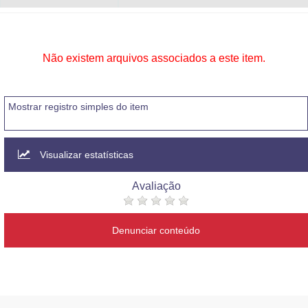
Não existem arquivos associados a este item.
Mostrar registro simples do item
Visualizar estatísticas
Avaliação
Denunciar conteúdo