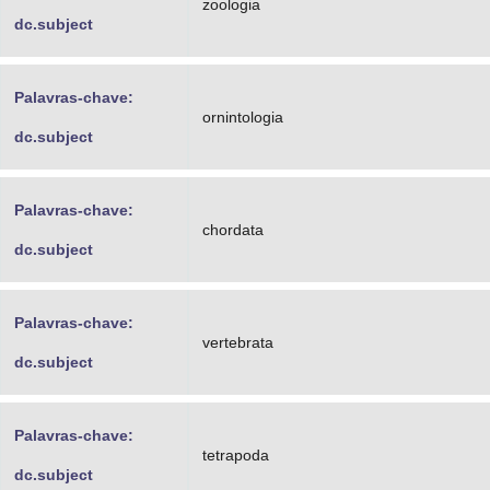
zoologia
dc.subject
Palavras-chave:
ornintologia
dc.subject
Palavras-chave:
chordata
dc.subject
Palavras-chave:
vertebrata
dc.subject
Palavras-chave:
tetrapoda
dc.subject