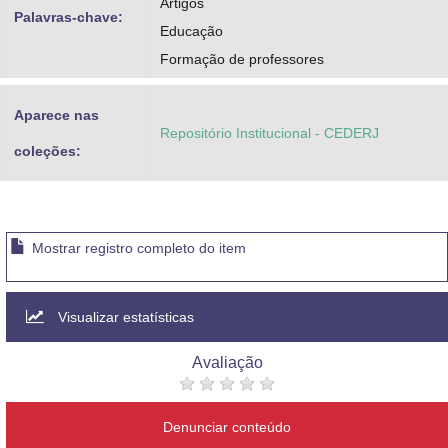
Artigos
Palavras-chave:
Educação
Formação de professores
Aparece nas
Repositório Institucional - CEDERJ
coleções:
Mostrar registro completo do item
Visualizar estatísticas
Avaliação
Denunciar conteúdo