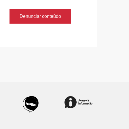
Denunciar conteúdo