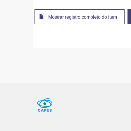
Mostrar registro completo do item