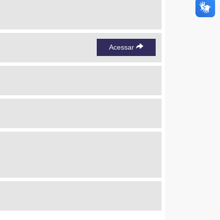
Acessar