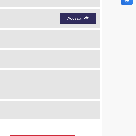
Acessar