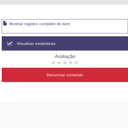
Mostrar registro completo do item
Visualizar estatísticas
Avaliação
Denunciar conteúdo