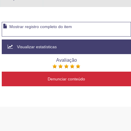
Mostrar registro completo do item
Visualizar estatísticas
Avaliação
Denunciar conteúdo