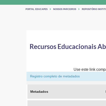
PORTAL EDUCAPES
NOSSOS PARCEIROS
REPOSITÓRIO INSTIT
Recursos Educacionais Abe
Use este link compar
Registro completo de metadados
Metadados