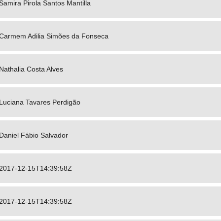
Samira Pirola Santos Mantilla
Carmem Adilia Simões da Fonseca
Nathalia Costa Alves
Luciana Tavares Perdigão
Daniel Fábio Salvador
2017-12-15T14:39:58Z
2017-12-15T14:39:58Z