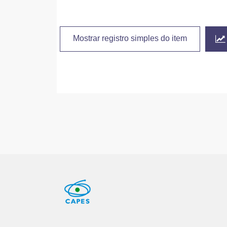
Mostrar registro simples do item