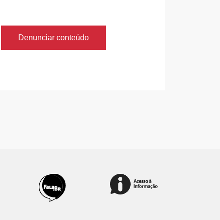
Denunciar conteúdo