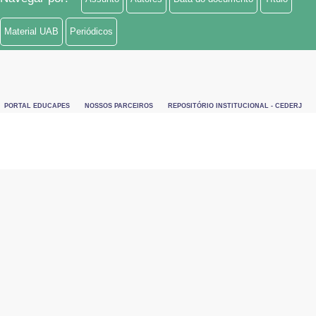
Material UAB
Periódicos
PORTAL EDUCAPES
NOSSOS PARCEIROS
REPOSITÓRIO INSTITUCIONAL - CEDERJ