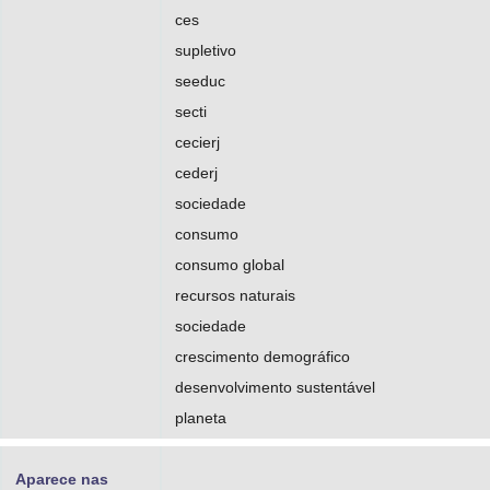
ces
supletivo
seeduc
secti
cecierj
cederj
sociedade
consumo
consumo global
recursos naturais
sociedade
crescimento demográfico
desenvolvimento sustentável
planeta
Aparece nas