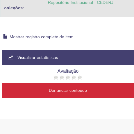
Repositório Institucional - CEDERJ
coleções:
Mostrar registro completo do item
Visualizar estatísticas
Avaliação
Denunciar conteúdo