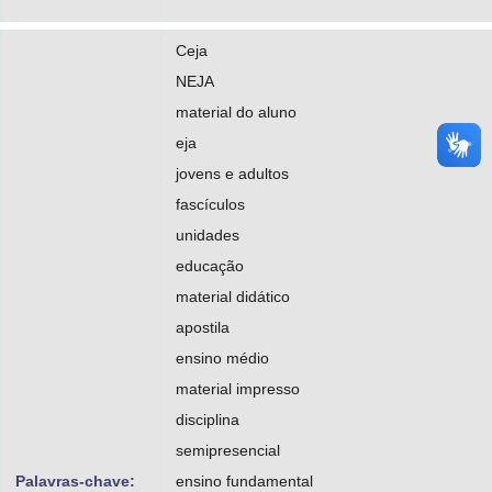
Ceja
NEJA
material do aluno
eja
jovens e adultos
fascículos
unidades
educação
material didático
apostila
ensino médio
material impresso
disciplina
semipresencial
Palavras-chave:
ensino fundamental