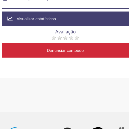
Visualizar estatísticas
Avaliação
Denunciar conteúdo