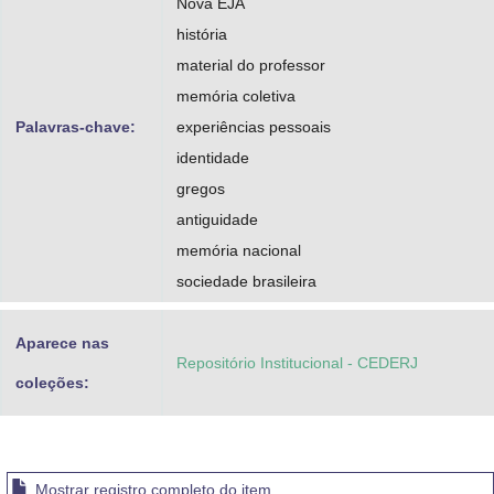
Nova EJA
história
material do professor
memória coletiva
Palavras-chave:
experiências pessoais
identidade
gregos
antiguidade
memória nacional
sociedade brasileira
Aparece nas
Repositório Institucional - CEDERJ
coleções:
Mostrar registro completo do item