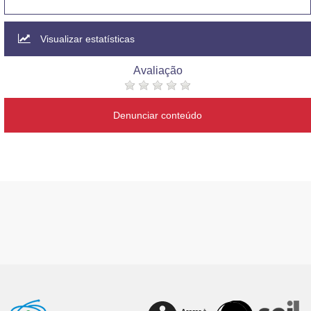
Visualizar estatísticas
Avaliação
Denunciar conteúdo