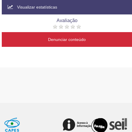
Visualizar estatísticas
Avaliação
Denunciar conteúdo