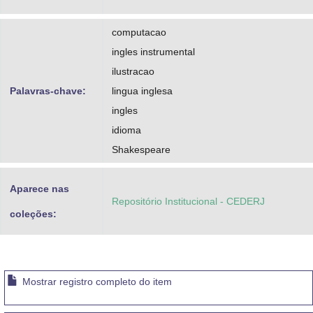
computacao
ingles instrumental
ilustracao
Palavras-chave:
lingua inglesa
ingles
idioma
Shakespeare
Aparece nas
Repositório Institucional - CEDERJ
coleções:
Mostrar registro completo do item