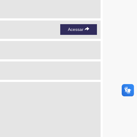
Acessar