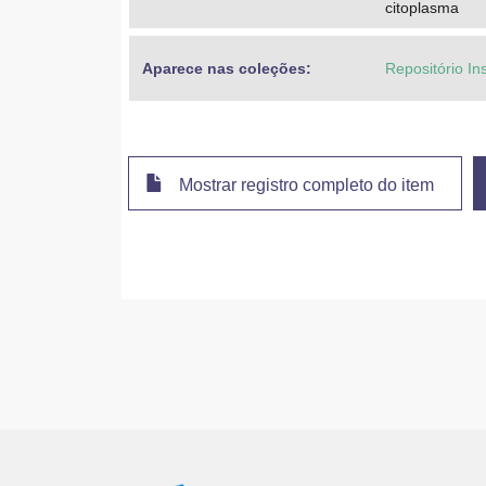
citoplasma
Aparece nas coleções:
Repositório In
Mostrar registro completo do item