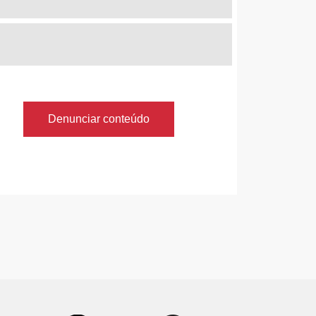
Denunciar conteúdo