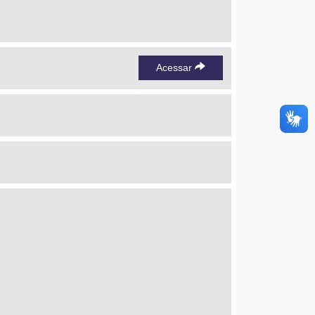
Acessar