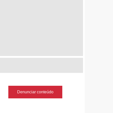
Denunciar conteúdo