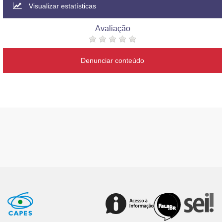
Visualizar estatísticas
Avaliação
Denunciar conteúdo