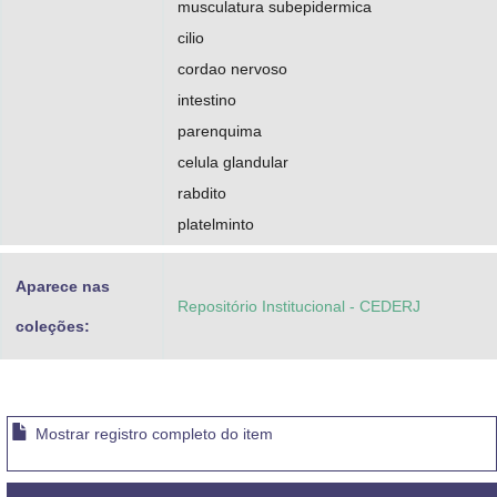
musculatura subepidermica
cilio
cordao nervoso
intestino
parenquima
celula glandular
rabdito
platelminto
Aparece nas
Repositório Institucional - CEDERJ
coleções:
Mostrar registro completo do item