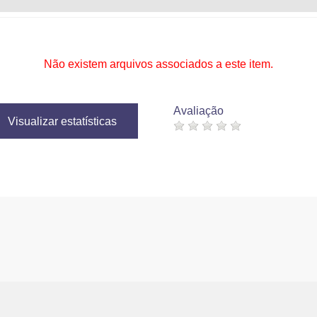
Não existem arquivos associados a este item.
Avaliação
Visualizar estatísticas