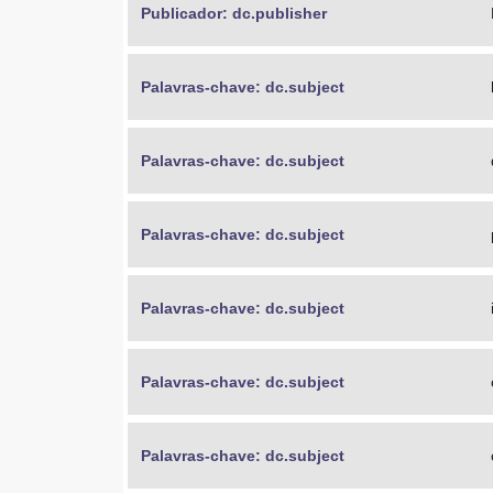
Publicador: dc.publisher
Palavras-chave: dc.subject
Palavras-chave: dc.subject
Palavras-chave: dc.subject
Palavras-chave: dc.subject
Palavras-chave: dc.subject
Palavras-chave: dc.subject