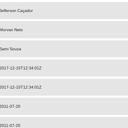
Jefferson Caçador
Morvan Neto
Sami Souza
2017-12-15T12:34:01Z
2017-12-15T12:34:01Z
2011-07-20
2011-07-20