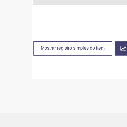
Mostrar registro simples do item