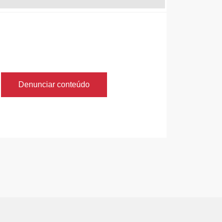
Denunciar conteúdo