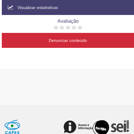
Visualizar estatísticas
Avaliação
Denunciar conteúdo