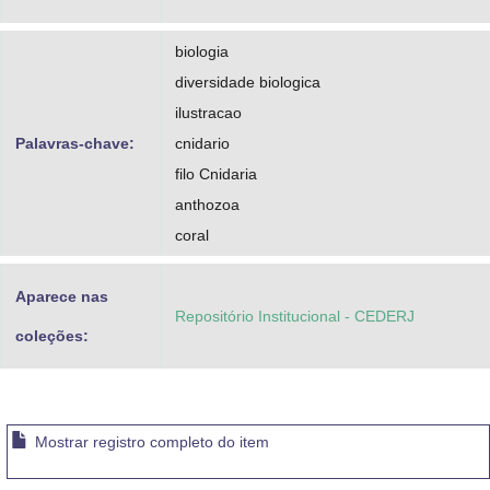
biologia
diversidade biologica
ilustracao
Palavras-chave:
cnidario
filo Cnidaria
anthozoa
coral
Aparece nas
Repositório Institucional - CEDERJ
coleções:
Mostrar registro completo do item