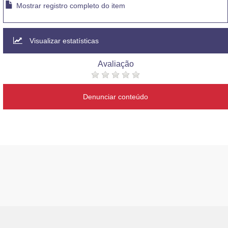
Mostrar registro completo do item
Visualizar estatísticas
Avaliação
Denunciar conteúdo