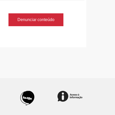
Denunciar conteúdo