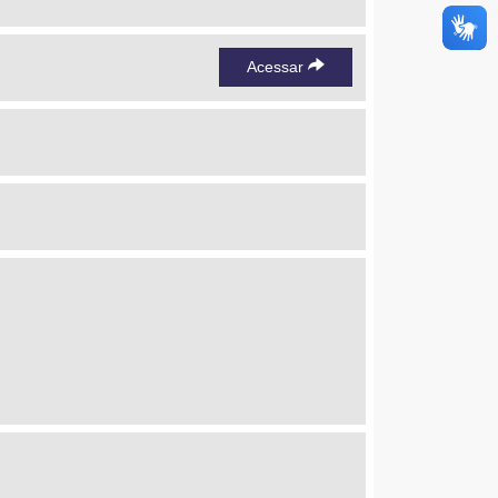
Acessar