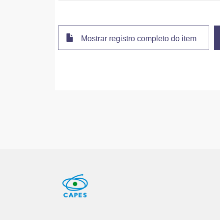
Mostrar registro completo do item