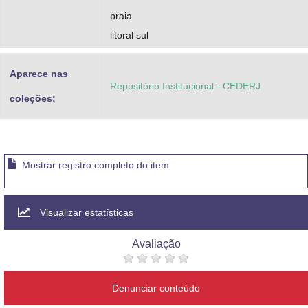
praia
litoral sul
Aparece nas
Repositório Institucional - CEDERJ
coleções:
Mostrar registro completo do item
Visualizar estatísticas
Avaliação
Denunciar conteúdo