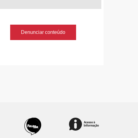
Denunciar conteúdo