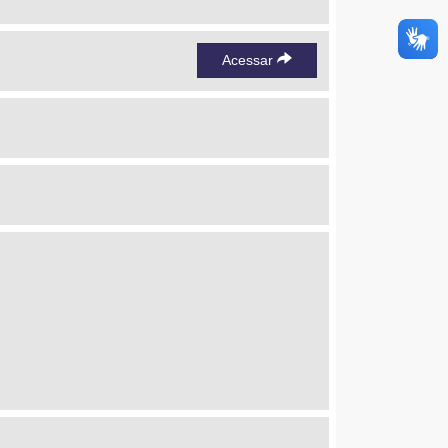
Acessar