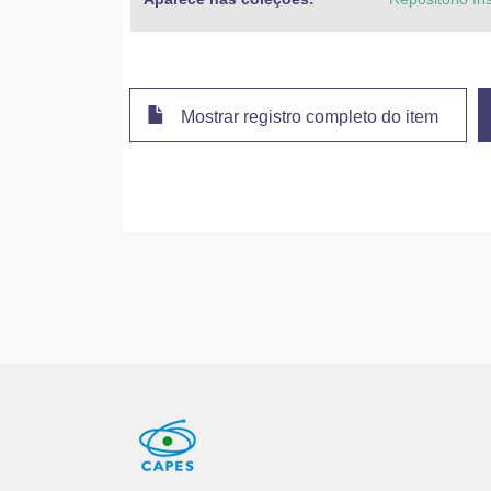
Mostrar registro completo do item