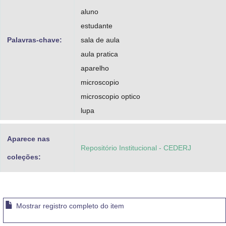
aluno
estudante
Palavras-chave:
sala de aula
aula pratica
aparelho
microscopio
microscopio optico
lupa
Aparece nas
Repositório Institucional - CEDERJ
coleções:
Mostrar registro completo do item