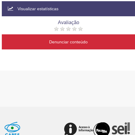
Visualizar estatísticas
Avaliação
Denunciar conteúdo