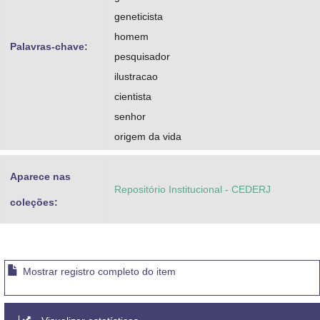
geneticista
homem
Palavras-chave:
pesquisador
ilustracao
cientista
senhor
origem da vida
Aparece nas
Repositório Institucional - CEDERJ
coleções:
Mostrar registro completo do item