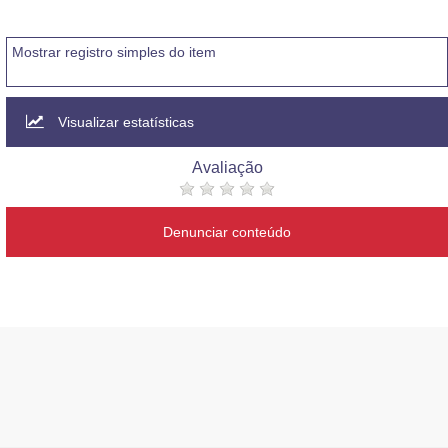
Mostrar registro simples do item
Visualizar estatísticas
Avaliação
Denunciar conteúdo