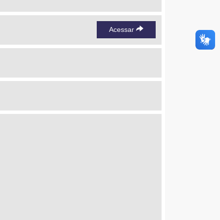
Acessar