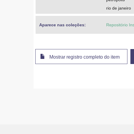
rio de janeiro
Aparece nas coleções:
Repositório In
Mostrar registro completo do item